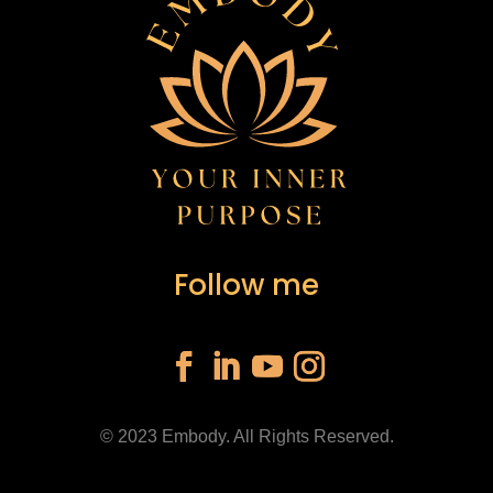
Follow me
© 2023 Embody. All Rights Reserved.