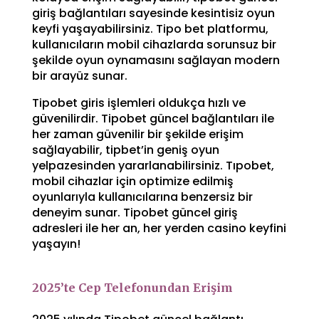
giriş bağlantıları sayesinde kesintisiz oyun
keyfi yaşayabilirsiniz. Tipo bet platformu,
kullanıcıların mobil cihazlarda sorunsuz bir
şekilde oyun oynamasını sağlayan modern
bir arayüz sunar.
Tipobet giris işlemleri oldukça hızlı ve
güvenilirdir. Tipobet güncel bağlantıları ile
her zaman güvenilir bir şekilde erişim
sağlayabilir, tipbet’in geniş oyun
yelpazesinden yararlanabilirsiniz. Tıpobet,
mobil cihazlar için optimize edilmiş
oyunlarıyla kullanıcılarına benzersiz bir
deneyim sunar. Tipobet güncel giriş
adresleri ile her an, her yerden casino keyfini
yaşayın!
2025’te Cep Telefonundan Erişim