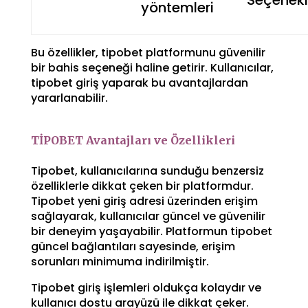
yöntemleri
Bu özellikler, tipobet platformunu güvenilir
bir bahis seçeneği haline getirir. Kullanıcılar,
tipobet giriş yaparak bu avantajlardan
yararlanabilir.
TİPOBET Avantajları ve Özellikleri
Tipobet, kullanıcılarına sunduğu benzersiz
özelliklerle dikkat çeken bir platformdur.
Tipobet yeni giriş adresi üzerinden erişim
sağlayarak, kullanıcılar güncel ve güvenilir
bir deneyim yaşayabilir. Platformun tipobet
güncel bağlantıları sayesinde, erişim
sorunları minimuma indirilmiştir.
Tipobet giriş işlemleri oldukça kolaydır ve
kullanıcı dostu arayüzü ile dikkat çeker.