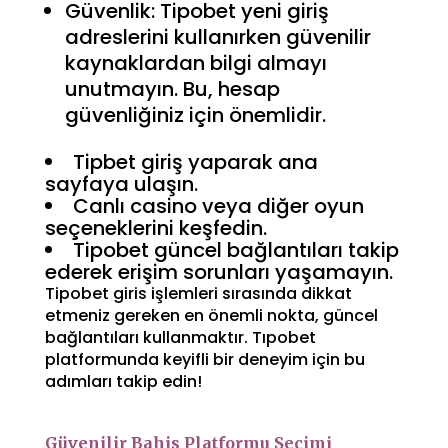
Güvenlik: Tipobet yeni giriş
adreslerini kullanırken güvenilir
kaynaklardan bilgi almayı
unutmayın. Bu, hesap
güvenliğiniz için önemlidir.
Tipbet giriş yaparak ana
sayfaya ulaşın.
Canlı casino veya diğer oyun
seçeneklerini keşfedin.
Tipobet güncel bağlantıları takip
ederek erişim sorunları yaşamayın.
Tipobet giris işlemleri sırasında dikkat
etmeniz gereken en önemli nokta, güncel
bağlantıları kullanmaktır. Tıpobet
platformunda keyifli bir deneyim için bu
adımları takip edin!
Güvenilir Bahis Platformu Seçimi