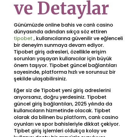
ve Detaylar
Günümüzde online bahis ve canlı casino
dünyasında adından sıkça söz ettiren
tipobet
, kullanıcılarına güvenilir ve eğlenceli
bir deneyim sunmaya devam ediyor.
Tipobet giriş adresleri, özellikle erişim
sorunları yaşayan kullanıcılar için büyük
önem taşıyor. Tipobet güncel bağlantıları
sayesinde, platforma hızlı ve sorunsuz bir
şekilde ulaşabilirsiniz.
Eğer siz de Tipobet yeni giriş adreslerini
arıyorsanız, doğru yerdesiniz. Tipobet
güncel giriş bağlantıları, 2025 yılında da
kullanıcıların hizmetinde olacak. Tipbet
olarak da bilinen bu platform, canlı casino
oyunları ve spor bahisleriyle dikkat çekiyor.
Tipbet giriş işlemleri oldukça kolay ve