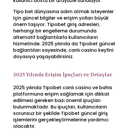
kullanıcı dostu bir arayüzle sunuluyor.
Tipo bet dünyasına adım atmak isteyenler
için güncel bilgiler ve erişim yolları büyük
önem taşıyor. Tipobet giriş adresleri,
herhangi bir engelleme durumunda
alternatif bağlantılarla kullanıcıların
hizmetinde. 2025 yılında da Tipobet güncel
bağlantıları sayesinde, canlı casino keyfini
doyasıya yaşayabilirsiniz.
2025 Yılında Erişim İpuçları ve Detaylar
2025 yılında Tipobet canlı casino ve bahis
platformuna erişim sağlamak için dikkat
edilmesi gereken bazı önemli ipuçları
bulunmaktadır. Bu ipuçları, kullanıcıların
sorunsuz bir şekilde Tipobet güncel giriş
işlemlerini gerçekleştirmelerine yardımcı
olacaktır.