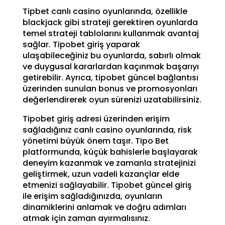
Tipbet canlı casino oyunlarında, özellikle
blackjack gibi strateji gerektiren oyunlarda
temel strateji tablolarını kullanmak avantaj
sağlar. Tipobet giriş yaparak
ulaşabileceğiniz bu oyunlarda, sabırlı olmak
ve duygusal kararlardan kaçınmak başarıyı
getirebilir. Ayrıca, tipobet güncel bağlantısı
üzerinden sunulan bonus ve promosyonları
değerlendirerek oyun sürenizi uzatabilirsiniz.
Tipobet giriş adresi üzerinden erişim
sağladığınız canlı casino oyunlarında, risk
yönetimi büyük önem taşır. Tipo Bet
platformunda, küçük bahislerle başlayarak
deneyim kazanmak ve zamanla stratejinizi
geliştirmek, uzun vadeli kazançlar elde
etmenizi sağlayabilir. Tipobet güncel giriş
ile erişim sağladığınızda, oyunların
dinamiklerini anlamak ve doğru adımları
atmak için zaman ayırmalısınız.