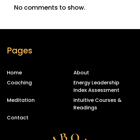
No comments to show.
Pages
Home
About
Coaching
Energy Leadership
Index Assessment
Meditation
Intuitive Courses &
Readings
Contact