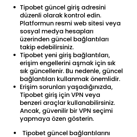
Tipobet güncel giriş adresini
düzenli olarak kontrol edin.
Platformun resmi web sitesi veya
sosyal medya hesapları
üzerinden güncel bağlantıları
takip edebilirsiniz.
Tipobet yeni giriş bağlantıları,
erişim engellerini aşmak için sık
sık güncellenir. Bu nedenle, güncel
bağlantıları kullanmak önemlidir.
Erişim sorunları yaşadığınızda,
Tipobet giriş için VPN veya
benzeri araçlar kullanabilirsiniz.
Ancak, güvenilir bir VPN seçimi
yapmaya özen gösterin.
Tipobet güncel bağlantılarını