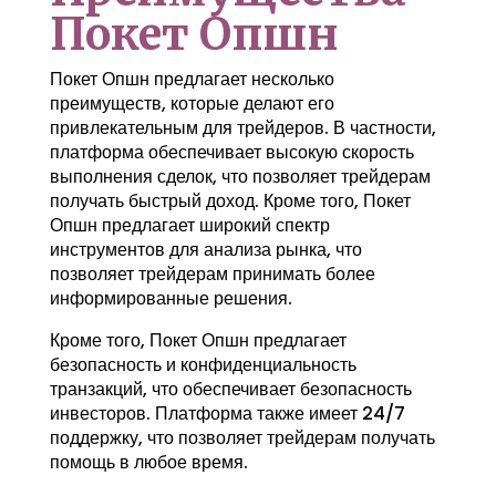
Покет Опшн
Покет Опшн предлагает несколько
преимуществ, которые делают его
привлекательным для трейдеров. В частности,
платформа обеспечивает высокую скорость
выполнения сделок, что позволяет трейдерам
получать быстрый доход. Кроме того, Покет
Опшн предлагает широкий спектр
инструментов для анализа рынка, что
позволяет трейдерам принимать более
информированные решения.
Кроме того, Покет Опшн предлагает
безопасность и конфиденциальность
транзакций, что обеспечивает безопасность
инвесторов. Платформа также имеет 24/7
поддержку, что позволяет трейдерам получать
помощь в любое время.