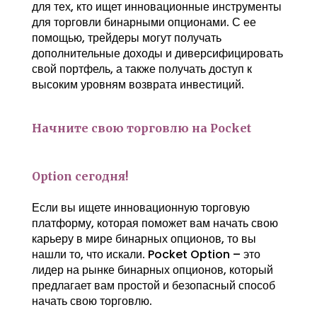
для тех, кто ищет инновационные инструменты
для торговли бинарными опционами. С ее
помощью, трейдеры могут получать
дополнительные доходы и диверсифицировать
свой портфель, а также получать доступ к
высоким уровням возврата инвестиций.
Начните свою торговлю на Pocket
Option сегодня!
Если вы ищете инновационную торговую
платформу, которая поможет вам начать свою
карьеру в мире бинарных опционов, то вы
нашли то, что искали. Pocket Option – это
лидер на рынке бинарных опционов, который
предлагает вам простой и безопасный способ
начать свою торговлю.