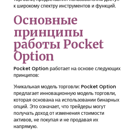
к широкому спектру инструментов и функций.
Основные
принципы
работы Pocket
Option
Pocket Option работает на основе следующих
принципов:
Уникальная модель торговли: Pocket Option
предлагает инновационную модель торговли,
которая основана на использовании бинарных
опций. Это означает, что трейдеры могут
получать доход от изменения стоимости
активов, не покупая и не продавая их
напрямую.