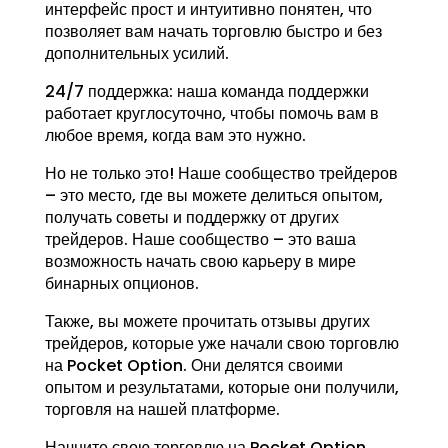
интерфейс прост и интуитивно понятен, что
позволяет вам начать торговлю быстро и без
дополнительных усилий.
24/7 поддержка: наша команда поддержки
работает круглосуточно, чтобы помочь вам в
любое время, когда вам это нужно.
Но не только это! Наше сообщество трейдеров
– это место, где вы можете делиться опытом,
получать советы и поддержку от других
трейдеров. Наше сообщество – это ваша
возможность начать свою карьеру в мире
бинарных опционов.
Также, вы можете прочитать отзывы других
трейдеров, которые уже начали свою торговлю
на Pocket Option. Они делятся своими
опытом и результатами, которые они получили,
торговля на нашей платформе.
Начните свою торговлю на Pocket Option