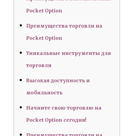
Pocket Option
Преимущества торговли на
Pocket Option
Уникальные инструменты для
торговли
Высокая доступность и
мобильность
Начните свою торговлю на
Pocket Option сегодня!
Преимущества торговли на