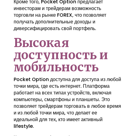
Кроме того, Pocket Option предлагает
инвесторам и трейдерам возможность
торговли на рынке FOREX, что позволяет
получать дополнительные доходы и
диверсифицировать свой портфель.
Высокая
доступность и
мобильность
Pocket Option доступна для доступа из любой
точки мира, где есть интернет. Платформа
работает на всех типах устройств, включая
компьютеры, смартфоны и планшеты. Это
позволяет трейдерам торговать в любое время
и из любой точки мира, что делает ее
идеальной для тех, кто имеет активный
lifestyle.