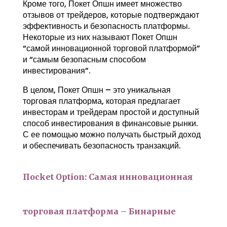
Кроме того, Покет Опшн имеет множество
отзывов от трейдеров, которые подтверждают
эффективность и безопасность платформы.
Некоторые из них называют Покет Опшн
“самой инновационной торговой платформой”
и “самым безопасным способом
инвестирования”.
В целом, Покет Опшн – это уникальная
торговая платформа, которая предлагает
инвесторам и трейдерам простой и доступный
способ инвестирования в финансовые рынки.
С ее помощью можно получать быстрый доход
и обеспечивать безопасность транзакций.
Пocket Option: Самая инновационная
торговая платформа – Бинарные