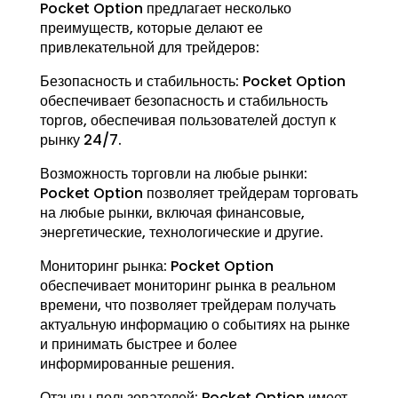
Pocket Option предлагает несколько
преимуществ, которые делают ее
привлекательной для трейдеров:
Безопасность и стабильность: Pocket Option
обеспечивает безопасность и стабильность
торгов, обеспечивая пользователей доступ к
рынку 24/7.
Возможность торговли на любые рынки:
Pocket Option позволяет трейдерам торговать
на любые рынки, включая финансовые,
энергетические, технологические и другие.
Мониторинг рынка: Pocket Option
обеспечивает мониторинг рынка в реальном
времени, что позволяет трейдерам получать
актуальную информацию о событиях на рынке
и принимать быстрее и более
информированные решения.
Отзывы пользователей: Pocket Option имеет