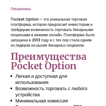
Опционы
Пocket Option – это уникальная торговая
платформа, которая предлагает инвесторам и
трейдерам возможность торговать бинарными
опционами в режиме онлайн. Платформа была
запущена в 2013 году и с тех пор стала одним
из лидеров на рынке бинарных опционов.
Преимущества
Pocket Option
Легкая и доступная для
использования
Возможность торговать с любого
устройства
Минимальная комиссия