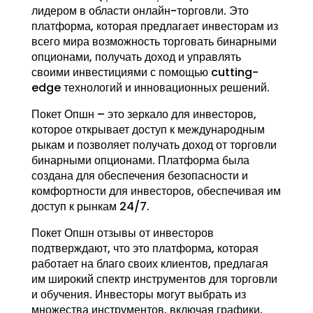
лидером в области онлайн-торговли. Это
платформа, которая предлагает инвесторам из
всего мира возможность торговать бинарными
опционами, получать доход и управлять
своими инвестициями с помощью cutting-
edge технологий и инновационных решений.
Покет Опшн – это зеркало для инвесторов,
которое открывает доступ к международным
рыкам и позволяет получать доход от торговли
бинарными опционами. Платформа была
создана для обеспечения безопасности и
комфортности для инвесторов, обеспечивая им
доступ к рынкам 24/7.
Покет Опшн отзывы от инвесторов
подтверждают, что это платформа, которая
работает на благо своих клиентов, предлагая
им широкий спектр инструментов для торговли
и обучения. Инвесторы могут выбрать из
множества инструментов, включая графики,