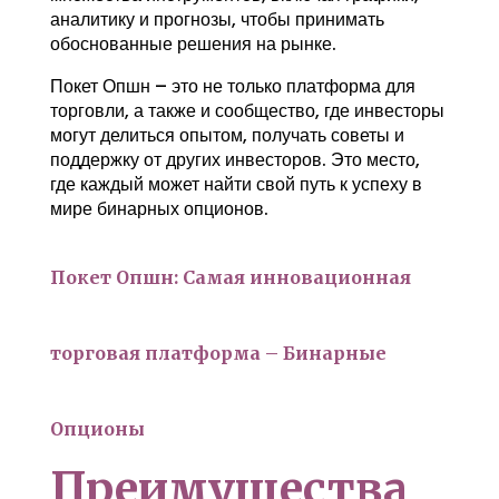
аналитику и прогнозы, чтобы принимать
обоснованные решения на рынке.
Покет Опшн – это не только платформа для
торговли, а также и сообщество, где инвесторы
могут делиться опытом, получать советы и
поддержку от других инвесторов. Это место,
где каждый может найти свой путь к успеху в
мире бинарных опционов.
Покет Опшн: Самая инновационная
торговая платформа – Бинарные
Опционы
Преимущества