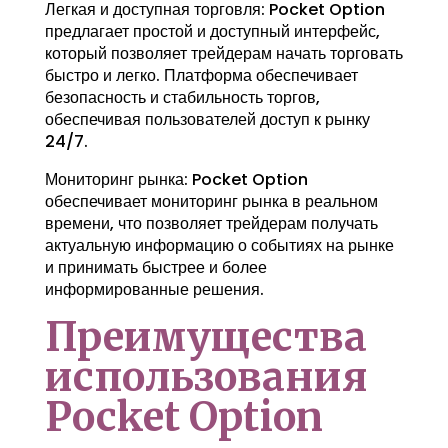
Легкая и доступная торговля: Pocket Option
предлагает простой и доступный интерфейс,
который позволяет трейдерам начать торговать
быстро и легко. Платформа обеспечивает
безопасность и стабильность торгов,
обеспечивая пользователей доступ к рынку
24/7.
Мониторинг рынка: Pocket Option
обеспечивает мониторинг рынка в реальном
времени, что позволяет трейдерам получать
актуальную информацию о событиях на рынке
и принимать быстрее и более
информированные решения.
Преимущества
использования
Pocket Option