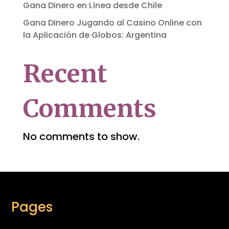
Gana Dinero en Línea desde Chile
Gana Dinero Jugando al Casino Online con
la Aplicación de Globos: Argentina
Recent
Comments
No comments to show.
Pages