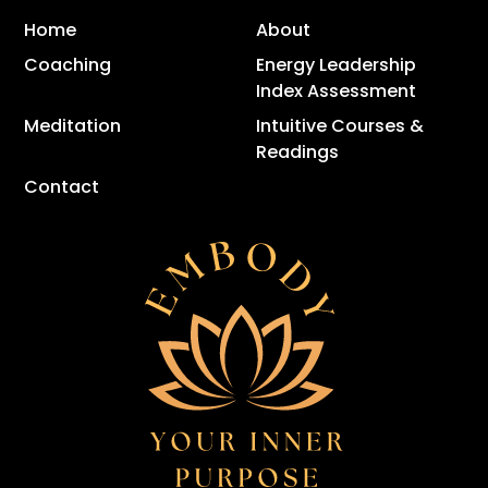
Home
About
Coaching
Energy Leadership
Index Assessment
Meditation
Intuitive Courses &
Readings
Contact