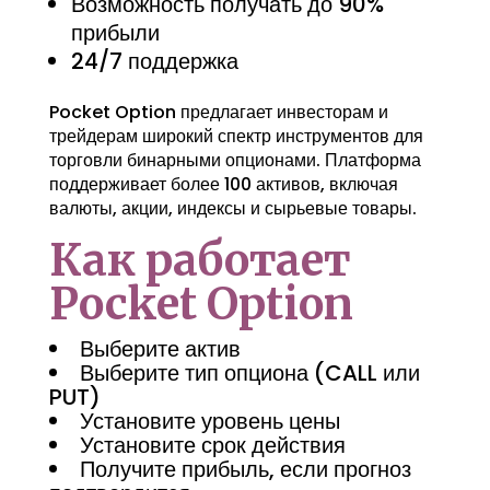
Возможность получать до 90%
прибыли
24/7 поддержка
Pocket Option предлагает инвесторам и
трейдерам широкий спектр инструментов для
торговли бинарными опционами. Платформа
поддерживает более 100 активов, включая
валюты, акции, индексы и сырьевые товары.
Как работает
Pocket Option
Выберите актив
Выберите тип опциона (CALL или
PUT)
Установите уровень цены
Установите срок действия
Получите прибыль, если прогноз