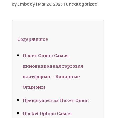
Embody
Uncategorized
by
|
Mar 28, 2025
|
Содержимое
Покет Опшн: Самая
инновационная торговая
платформа – Бинарные
Опционы
Преимущества Покет Опшн
Пocket Option: Самая