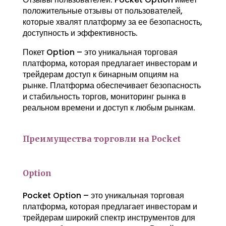
положительные отзывы от пользователей,
которые хвалят платформу за ее безопасность,
доступность и эффективность.
Покет Option – это уникальная торговая
платформа, которая предлагает инвесторам и
трейдерам доступ к бинарным опциям на
рынке. Платформа обеспечивает безопасность
и стабильность торгов, мониторинг рынка в
реальном времени и доступ к любым рынкам.
Преимущества торговли на Pocket
Option
Pocket Option – это уникальная торговая
платформа, которая предлагает инвесторам и
трейдерам широкий спектр инструментов для