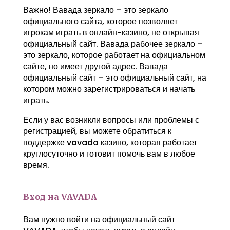
Важно! Вавада зеркало – это зеркало
официального сайта, которое позволяет
игрокам играть в онлайн-казино, не открывая
официальный сайт. Вавада рабочее зеркало –
это зеркало, которое работает на официальном
сайте, но имеет другой адрес. Вавада
официальный сайт – это официальный сайт, на
котором можно зарегистрироваться и начать
играть.
Если у вас возникли вопросы или проблемы с
регистрацией, вы можете обратиться к
поддержке vavada казино, которая работает
круглосуточно и готовит помочь вам в любое
время.
Вход на VAVADA
Вам нужно войти на официальный сайт