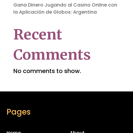
Gana Dinero Jugando al Casino Online con
la Aplicación de Globos: Argentina
Recent
Comments
No comments to show.
Pages
Home
About