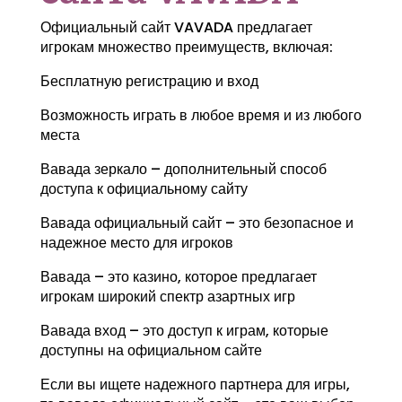
Официальный сайт VAVADA предлагает
игрокам множество преимуществ, включая:
Бесплатную регистрацию и вход
Возможность играть в любое время и из любого
места
Вавада зеркало – дополнительный способ
доступа к официальному сайту
Вавада официальный сайт – это безопасное и
надежное место для игроков
Вавада – это казино, которое предлагает
игрокам широкий спектр азартных игр
Вавада вход – это доступ к играм, которые
доступны на официальном сайте
Если вы ищете надежного партнера для игры,