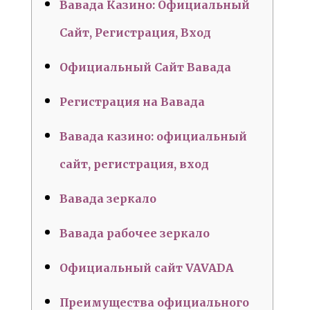
Вавада Казино: Официальный
Сайт, Регистрация, Вход
Официальный Сайт Вавада
Регистрация на Вавада
Вавада казино: официальный
сайт, регистрация, вход
Вавада зеркало
Вавада рабочее зеркало
Официальный сайт VAVADA
Преимущества официального