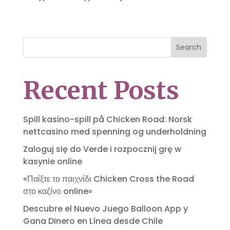
Search
Recent Posts
Spill kasino-spill på Chicken Road: Norsk
nettcasino med spenning og underholdning
Zaloguj się do Verde i rozpocznij grę w
kasynie online
«Παίξτε το παιχνίδι Chicken Cross the Road
στο καζίνο online»
Descubre el Nuevo Juego Balloon App y
Gana Dinero en Línea desde Chile