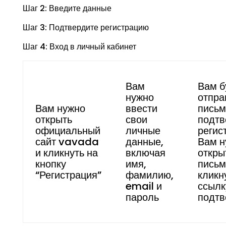
Шаг 2: Введите данные
Шаг 3: Подтвердите регистрацию
Шаг 4: Вход в личный кабинет
Вам
Вам б
нужно
отпра
Вам нужно
ввести
письм
открыть
свои
подт
официальный
личные
регис
сайт vavada
данные,
Вам н
и кликнуть на
включая
откры
кнопку
имя,
письм
“Регистрация”
фамилию,
кликн
email и
ссылк
пароль
подтв