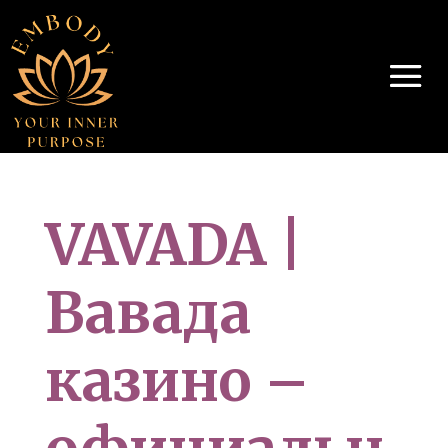
VAVADA |
Вавада
казино –