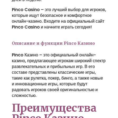
Pinco Casino – это лучший выбор для игроков,
которые ищут безопасное и комфортное
онлайн-казино. Входите на официальный сайт
Pinco Casino и начните играть сегодня!
Описание и функции Pinco Казино
Pinco Казино – это официальный онлайн-
казино, предлагающее игрокам широкий спектр
развлекательных и прибыльных игр. В его
составе представлены классические игры,
такие как рулетка, покер, бинго, а также новые
и инновационные игры, которые будут
радовать игроков своей оригинальностью и
сложностью.
Преимущества