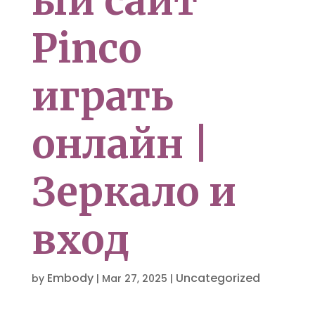
ый сайт
Pinco
играть
онлайн |
Зеркало и
вход
Embody
Uncategorized
by
|
Mar 27, 2025
|