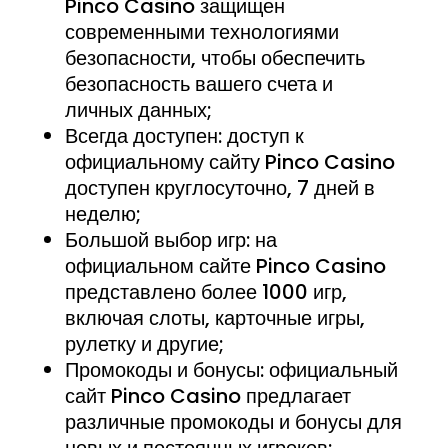
Pinco Casino защищен
современными технологиями
безопасности, чтобы обеспечить
безопасность вашего счета и
личных данных;
Всегда доступен: доступ к
официальному сайту Pinco Casino
доступен круглосуточно, 7 дней в
неделю;
Большой выбор игр: на
официальном сайте Pinco Casino
представлено более 1000 игр,
включая слоты, карточные игры,
рулетку и другие;
Промокоды и бонусы: официальный
сайт Pinco Casino предлагает
различные промокоды и бонусы для
новых и постоянных игроков;