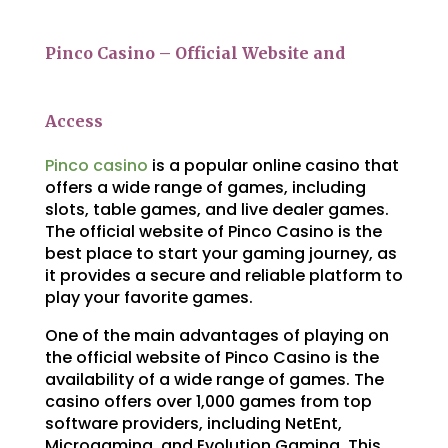
Pinco Casino – Official Website and
Access
Pinco casino
is a popular online casino that
offers a wide range of games, including
slots, table games, and live dealer games.
The official website of Pinco Casino is the
best place to start your gaming journey, as
it provides a secure and reliable platform to
play your favorite games.
One of the main advantages of playing on
the official website of Pinco Casino is the
availability of a wide range of games. The
casino offers over 1,000 games from top
software providers, including NetEnt,
Microgaming, and Evolution Gaming. This