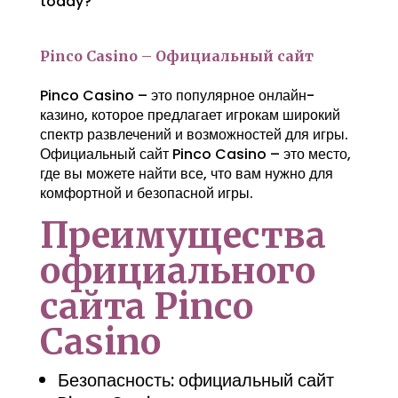
today?
Pinco Casino – Официальный сайт
Pinco Casino – это популярное онлайн-
казино, которое предлагает игрокам широкий
спектр развлечений и возможностей для игры.
Официальный сайт Pinco Casino – это место,
где вы можете найти все, что вам нужно для
комфортной и безопасной игры.
Преимущества
официального
сайта Pinco
Casino
Безопасность: официальный сайт