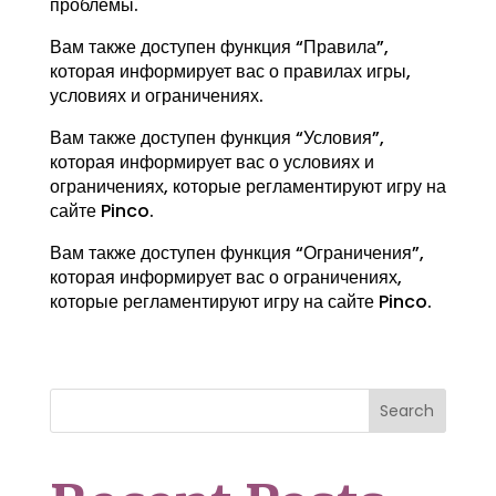
проблемы.
Вам также доступен функция “Правила”,
которая информирует вас о правилах игры,
условиях и ограничениях.
Вам также доступен функция “Условия”,
которая информирует вас о условиях и
ограничениях, которые регламентируют игру на
сайте Pinco.
Вам также доступен функция “Ограничения”,
которая информирует вас о ограничениях,
которые регламентируют игру на сайте Pinco.
Search