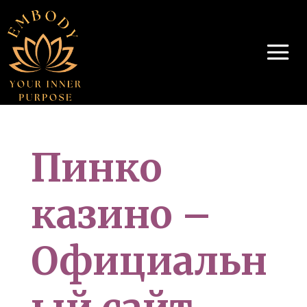
Пинко
казино –
Официальн