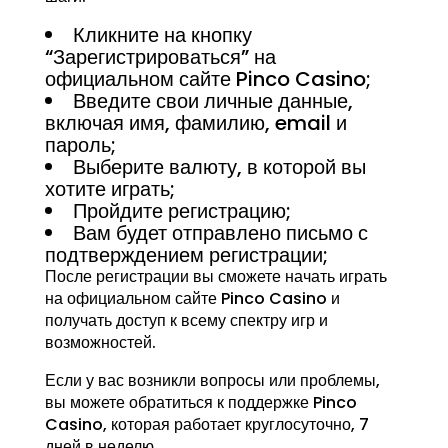
Кликните на кнопку
“Зарегистрироваться” на
официальном сайте Pinco Casino;
Введите свои личные данные,
включая имя, фамилию, email и
пароль;
Выберите валюту, в которой вы
хотите играть;
Пройдите регистрацию;
Вам будет отправлено письмо с
подтверждением регистрации;
После регистрации вы сможете начать играть
на официальном сайте Pinco Casino и
получать доступ к всему спектру игр и
возможностей.
Если у вас возникли вопросы или проблемы,
вы можете обратиться к поддержке Pinco
Casino, которая работает круглосуточно, 7
дней в неделю.