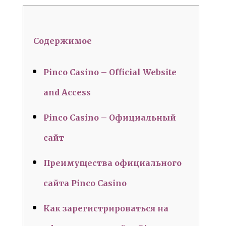
Содержимое
Pinco Casino – Official Website
and Access
Pinco Casino – Официальный
сайт
Преимущества официального
сайта Pinco Casino
Как зарегистрироваться на