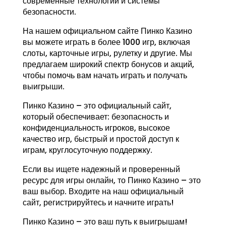
современные технологии и системы
безопасности.
На нашем официальном сайте Пинко Казино
вы можете играть в более 1000 игр, включая
слоты, карточные игры, рулетку и другие. Мы
предлагаем широкий спектр бонусов и акций,
чтобы помочь вам начать играть и получать
выигрыши.
Пинко Казино – это официальный сайт,
который обеспечивает: безопасность и
конфиденциальность игроков, высокое
качество игр, быстрый и простой доступ к
играм, круглосуточную поддержку.
Если вы ищете надежный и проверенный
ресурс для игры онлайн, то Пинко Казино – это
ваш выбор. Входите на наш официальный
сайт, регистрируйтесь и начните играть!
Пинко Казино – это ваш путь к выигрышам!