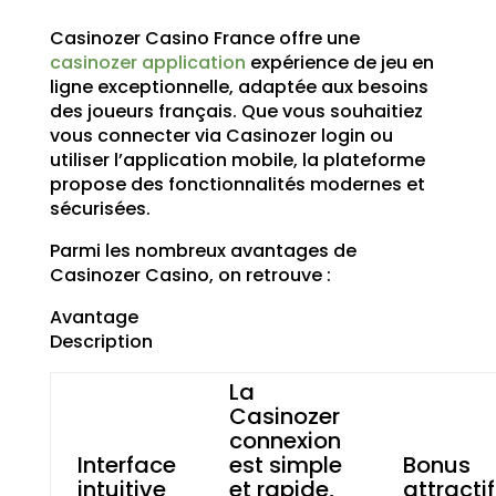
Casinozer Casino France offre une
casinozer application
expérience de jeu en
ligne exceptionnelle, adaptée aux besoins
des joueurs français. Que vous souhaitiez
vous connecter via Casinozer login ou
utiliser l’application mobile, la plateforme
propose des fonctionnalités modernes et
sécurisées.
Parmi les nombreux avantages de
Casinozer Casino, on retrouve :
Avantage
Description
La
Casinozer
connexion
Interface
est simple
Bonus
intuitive
et rapide,
attracti