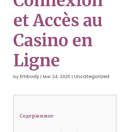
Connexion
et Accès au
Casino en
Ligne
Embody
Uncategorized
by
|
Mar 24, 2025
|
Содержимое