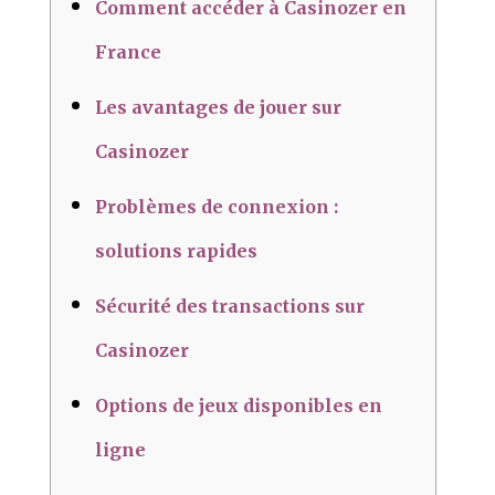
Comment accéder à Casinozer en
France
Les avantages de jouer sur
Casinozer
Problèmes de connexion :
solutions rapides
Sécurité des transactions sur
Casinozer
Options de jeux disponibles en
ligne