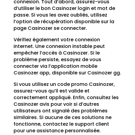
connexion. Tout d’abord, assurez-vous
d’utiliser le bon Casinozer login et mot de
passe. Si vous les avez oubliés, utilisez
l’option de récupération disponible sur la
page Casinozer se connecter.
Vérifiez également votre connexion
internet. Une connexion instable peut
empêcher l’accès à Casinozer. Si le
problème persiste, essayez de vous
connecter via l’application mobile
Casinozer app, disponible sur Casinozer gg.
Si vous utilisez un code promo Casinozer,
assurez-vous qu’il est valide et
correctement appliqué. Enfin, consultez les
Casinozer avis pour voir si d’autres
utilisateurs ont signalé des problèmes
similaires. Si aucune de ces solutions ne
fonctionne, contactez le support client
pour une assistance personnalisée.