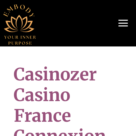
Casinozer
Casino
France