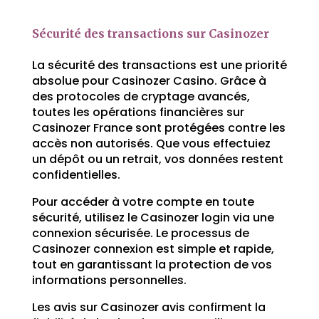
Sécurité des transactions sur Casinozer
La sécurité des transactions est une priorité
absolue pour Casinozer Casino. Grâce à
des protocoles de cryptage avancés,
toutes les opérations financières sur
Casinozer France sont protégées contre les
accès non autorisés. Que vous effectuiez
un dépôt ou un retrait, vos données restent
confidentielles.
Pour accéder à votre compte en toute
sécurité, utilisez le Casinozer login via une
connexion sécurisée. Le processus de
Casinozer connexion est simple et rapide,
tout en garantissant la protection de vos
informations personnelles.
Les avis sur Casinozer avis confirment la