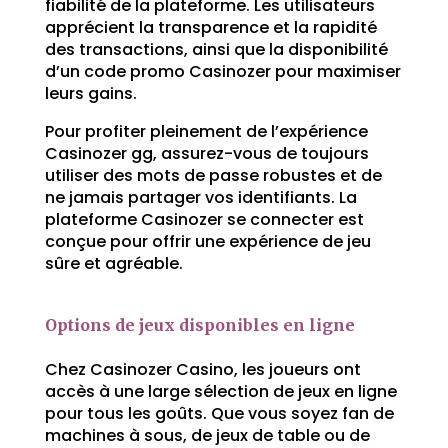
fiabilité de la plateforme. Les utilisateurs
apprécient la transparence et la rapidité
des transactions, ainsi que la disponibilité
d’un code promo Casinozer pour maximiser
leurs gains.
Pour profiter pleinement de l’expérience
Casinozer gg, assurez-vous de toujours
utiliser des mots de passe robustes et de
ne jamais partager vos identifiants. La
plateforme Casinozer se connecter est
conçue pour offrir une expérience de jeu
sûre et agréable.
Options de jeux disponibles en ligne
Chez Casinozer Casino, les joueurs ont
accès à une large sélection de jeux en ligne
pour tous les goûts. Que vous soyez fan de
machines à sous, de jeux de table ou de