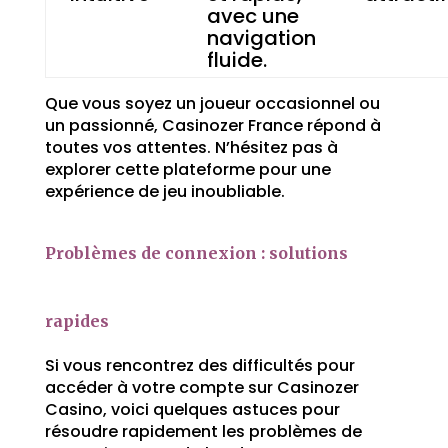
avec une
navigation
fluide.
Que vous soyez un joueur occasionnel ou
un passionné, Casinozer France répond à
toutes vos attentes. N’hésitez pas à
explorer cette plateforme pour une
expérience de jeu inoubliable.
Problèmes de connexion : solutions
rapides
Si vous rencontrez des difficultés pour
accéder à votre compte sur Casinozer
Casino, voici quelques astuces pour
résoudre rapidement les problèmes de