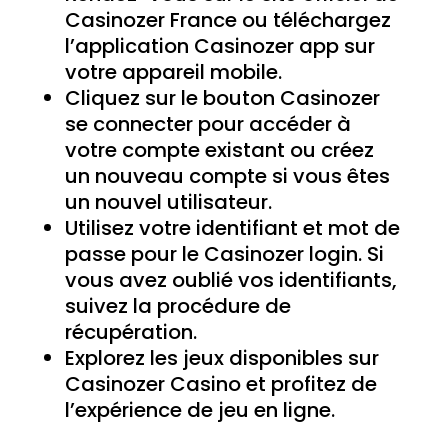
Casinozer France ou téléchargez
l’application Casinozer app sur
votre appareil mobile.
Cliquez sur le bouton Casinozer
se connecter pour accéder à
votre compte existant ou créez
un nouveau compte si vous êtes
un nouvel utilisateur.
Utilisez votre identifiant et mot de
passe pour le Casinozer login. Si
vous avez oublié vos identifiants,
suivez la procédure de
récupération.
Explorez les jeux disponibles sur
Casinozer Casino et profitez de
l’expérience de jeu en ligne.