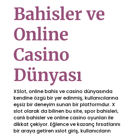
Bahisler ve
Online
Casino
Dünyası
XSlot, online bahis ve casino dünyasında
kendine özgü bir yer edinmiş, kullanıcılarına
eşsiz bir deneyim sunan bir platformdur. X
slot olarak da bilinen bu site, spor bahisleri,
canlı bahisler ve online casino oyunları ile
dikkat çekiyor. Eğlence ve kazanç fırsatlarını
bir araya getiren xslot giriş, kullanıcıların