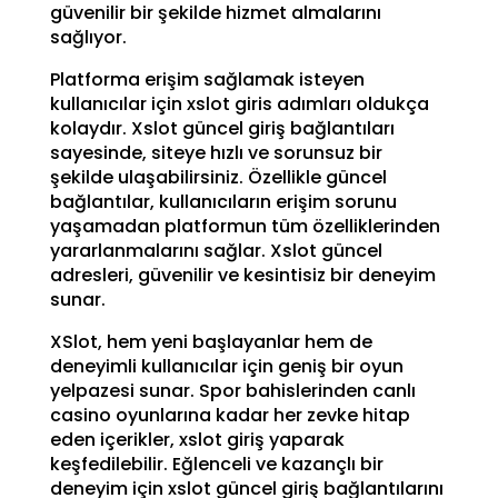
güvenilir bir şekilde hizmet almalarını
sağlıyor.
Platforma erişim sağlamak isteyen
kullanıcılar için xslot giris adımları oldukça
kolaydır. Xslot güncel giriş bağlantıları
sayesinde, siteye hızlı ve sorunsuz bir
şekilde ulaşabilirsiniz. Özellikle güncel
bağlantılar, kullanıcıların erişim sorunu
yaşamadan platformun tüm özelliklerinden
yararlanmalarını sağlar. Xslot güncel
adresleri, güvenilir ve kesintisiz bir deneyim
sunar.
XSlot, hem yeni başlayanlar hem de
deneyimli kullanıcılar için geniş bir oyun
yelpazesi sunar. Spor bahislerinden canlı
casino oyunlarına kadar her zevke hitap
eden içerikler, xslot giriş yaparak
keşfedilebilir. Eğlenceli ve kazançlı bir
deneyim için xslot güncel giriş bağlantılarını