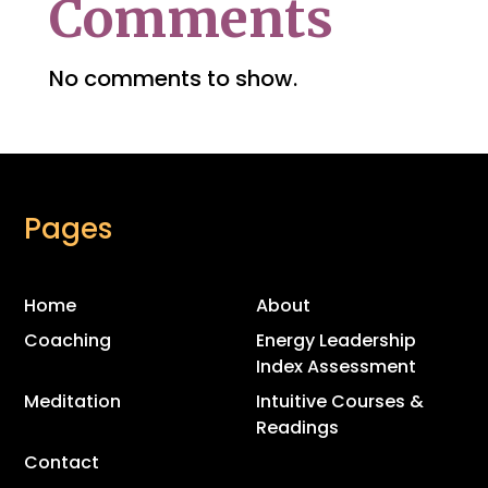
Comments
No comments to show.
Pages
Home
About
Coaching
Energy Leadership
Index Assessment
Meditation
Intuitive Courses &
Readings
Contact