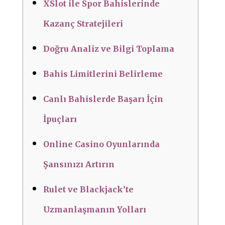
XSlot ile Spor Bahislerinde
Kazanç Stratejileri
Doğru Analiz ve Bilgi Toplama
Bahis Limitlerini Belirleme
Canlı Bahislerde Başarı İçin
İpuçları
Online Casino Oyunlarında
Şansınızı Artırın
Rulet ve Blackjack’te
Uzmanlaşmanın Yolları