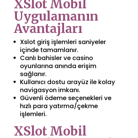
XSlot Mobil
Uygulamanın
Avantajları
Xslot giriş işlemleri saniyeler
içinde tamamlanır.
Canlı bahisler ve casino
oyunlarına anında erişim
sağlanır.
Kullanıcı dostu arayüz ile kolay
navigasyon imkanı.
Güvenli ödeme seçenekleri ve
hızlı para yatırma/çekme
işlemleri.
XSlot Mobil