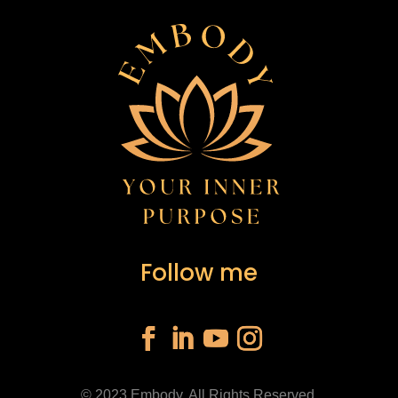
Follow me
© 2023 Embody. All Rights Reserved.