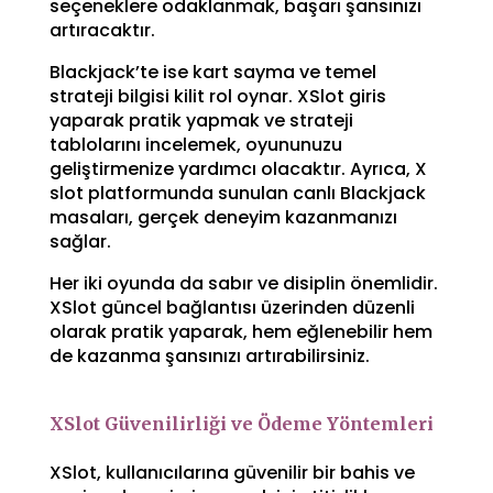
seçeneklere odaklanmak, başarı şansınızı
artıracaktır.
Blackjack’te ise kart sayma ve temel
strateji bilgisi kilit rol oynar. XSlot giris
yaparak pratik yapmak ve strateji
tablolarını incelemek, oyununuzu
geliştirmenize yardımcı olacaktır. Ayrıca, X
slot platformunda sunulan canlı Blackjack
masaları, gerçek deneyim kazanmanızı
sağlar.
Her iki oyunda da sabır ve disiplin önemlidir.
XSlot güncel bağlantısı üzerinden düzenli
olarak pratik yaparak, hem eğlenebilir hem
de kazanma şansınızı artırabilirsiniz.
XSlot Güvenilirliği ve Ödeme Yöntemleri
XSlot, kullanıcılarına güvenilir bir bahis ve