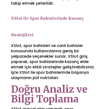
takip etmek yeterlidir.
XSlot ile Spor Bahislerinde Kazanç
Stratejileri
XSlot, spor bahisleri ve canlı bahisler
konusunda kullanıcılarına geniş bir
yelpazede seçenekler sunar. XSlot giriş
yaparak, spor bahislerinde kazanç elde
etmek için etkili stratejiler geliştirebilirsiniz.
İşte XSlot ile spor bahislerinde başarıya
ulaşmanın püf noktaları:
Doğru Analiz ve
Bilgi Toplama
XSlot güncel giriş yaparak, spor