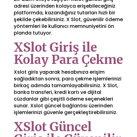
adresi üzerinden kolayca erişebileceğiniz
platformda, kazandığınız tutarları hızlı bir
şekilde çekebilirsiniz. X Slot, güvenilir ödeme
yöntemleri ile kullanıcı memnuniyetini ön
planda tutuyor.
XSlot Giriş ile
Kolay Para Çekme
Xslot giris yaparak hesabınıza erişim
sağladıktan sonra, para çekme işlemlerinizi
birkaç adımda tamamlayabilirsiniz. X Slot,
banka transferi, kredi kartı ve dijital
cüzdanlar gibi çeşitli ödeme seçenekleri
sunar. Xslot güncel bağlantısı üzerinden
işlemlerinizi güvenle gerçekleştirebilirsiniz.
XSlot Güncel