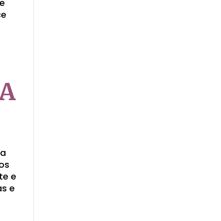
te
ce
 A
ma
cos
te e
as e