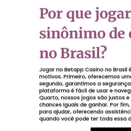
Por que joga
sinônimo de 
no Brasil?
Jogar no Betapp Casino no Brasil é
motivos. Primeiro, oferecemos um
segundo, garantimos a segurança 
plataforma é fácil de usar e nave
Quarto, nossos jogos são justos 
chances iguais de ganhar. Por fim
para ajudar, oferecendo assistênc
quando você pode ter toda essa d