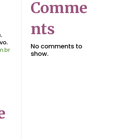
Comme
nts
.
vo.
No comments to
m.br
show.
e