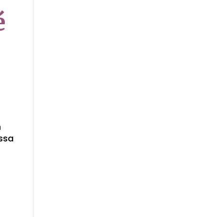
é
m
ssa