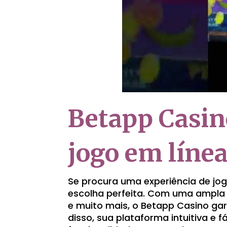
Betapp Casin
jogo em línea
Se procura uma experiência de jogo
escolha perfeita. Com uma ampla va
e muito mais, o Betapp Casino g
disso, sua plataforma intuitiva e 