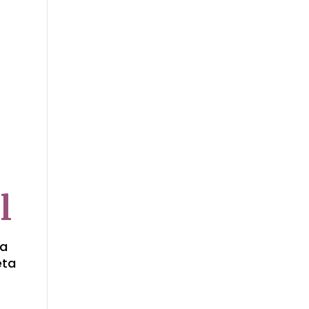
l
 a
eta