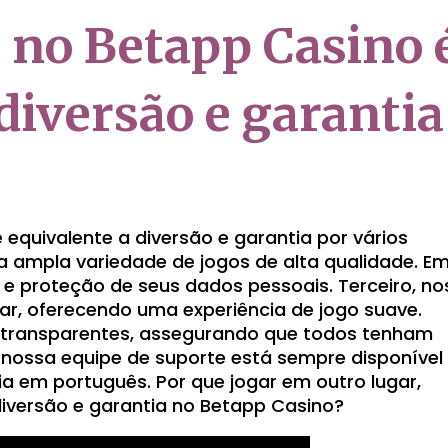
r no Betapp Casino 
diversão e garantia
 equivalente a diversão e garantia por vários
a ampla variedade de jogos de alta qualidade. E
e proteção de seus dados pessoais. Terceiro, no
gar, oferecendo uma experiência de jogo suave.
e transparentes, assegurando que todos tenham
, nossa equipe de suporte está sempre disponível
ia em português. Por que jogar em outro lugar,
iversão e garantia no Betapp Casino?