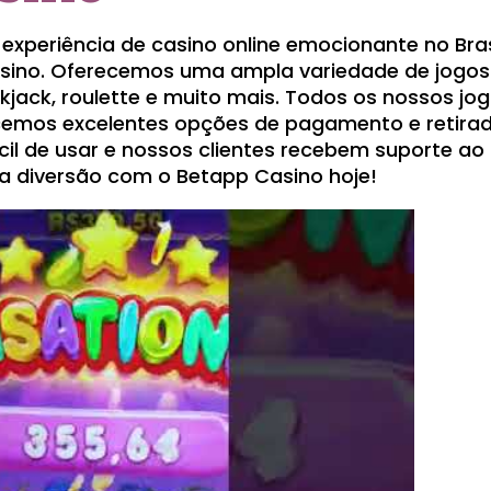
xperiência de casino online emocionante no Bras
asino. Oferecemos uma ampla variedade de jogos
ackjack, roulette e muito mais. Todos os nossos jo
ecemos excelentes opções de pagamento e retirad
cil de usar e nossos clientes recebem suporte ao
 na diversão com o Betapp Casino hoje!