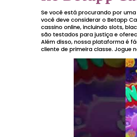
Se você está procurando por uma e
você deve considerar o Betapp C
cassino online, incluindo slots, bl
são testados para justiça e ofer
Além disso, nossa plataforma é fá
cliente de primeira classe. Jogue