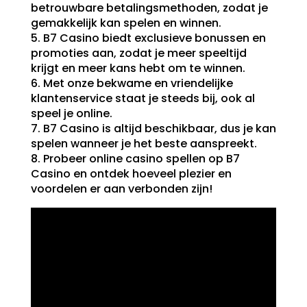
betrouwbare betalingsmethoden, zodat je
gemakkelijk kan spelen en winnen.
5. B7 Casino biedt exclusieve bonussen en
promoties aan, zodat je meer speeltijd
krijgt en meer kans hebt om te winnen.
6. Met onze bekwame en vriendelijke
klantenservice staat je steeds bij, ook al
speel je online.
7. B7 Casino is altijd beschikbaar, dus je kan
spelen wanneer je het beste aanspreekt.
8. Probeer online casino spellen op B7
Casino en ontdek hoeveel plezier en
voordelen er aan verbonden zijn!