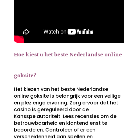
Hoe kiest u het beste Nederlandse online
goksite?
Het kiezen van het beste Nederlandse
online goksite is belangrijk voor een veilige
en plezierige ervaring. Zorg ervoor dat het
casino is gereguleerd door de
Kansspelautoriteit. Lees recensies om de
betrouwbaarheid en klantendienst te
beoordelen. Controleer of er een
verscheidenheid aan spellen en