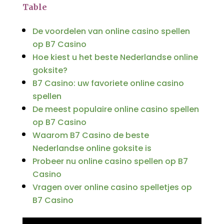
Table
De voordelen van online casino spellen
op B7 Casino
Hoe kiest u het beste Nederlandse online
goksite?
B7 Casino: uw favoriete online casino
spellen
De meest populaire online casino spellen
op B7 Casino
Waarom B7 Casino de beste
Nederlandse online goksite is
Probeer nu online casino spellen op B7
Casino
Vragen over online casino spelletjes op
B7 Casino