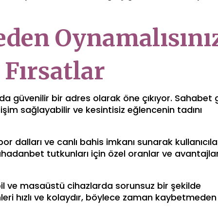
eden Oynamalısını
 Fırsatlar
 güvenilir bir adres olarak öne çıkıyor. Sahabet g
işim sağlayabilir ve kesintisiz eğlencenin tadını
or dalları ve canlı bahis imkanı sunarak kullanıcıla
hadanbet tutkunları için özel oranlar ve avantajlar
bil ve masaüstü cihazlarda sorunsuz bir şekilde
emleri hızlı ve kolaydır, böylece zaman kaybetmeden