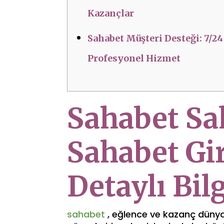
Kazançlar
Sahabet Müşteri Desteği: 7/24
Profesyonel Hizmet
Sahabet Sa
Sahabet Gir
Detaylı Bilg
sahabet
, eğlence ve kazanç dünya