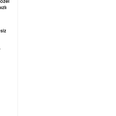
 özel
zlı
siz
,