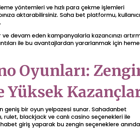
ödeme yöntemleri ve hızlı para çekme işlemleri
nıza aktarabilirsiniz. Saha bet platformu, kullanıc
.
ar ve devam eden kampanyalarla kazancınızı artır
antıları ile bu avantajlardan yararlanmak için hem
no Oyunları: Zengi
e Yüksek Kazançla
in geniş bir oyun yelpazesi sunar. Sahadanbet
 rulet, blackjack ve canlı casino seçenekleri ile
 Sahabet giriş yaparak bu zengin seçeneklere anınd