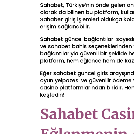
Sahabet, Türkiye’nin önde gelen onl
olarak da bilinen bu platform, kullan
Sahabet giriş işlemleri oldukça kol
erişim sağlanabilir.
Sahabet güncel bağlantıları sayesind
ve sahabet bahis seçeneklerinden ya
bağlantılarıyla güvenli bir şekilde h
platform, hem eğlence hem de kazanç
Eğer sahabet guncel giris arayışın
oyun yelpazesi ve güvenilir ödeme y
casino platformlarından biridir. H
keşfedin!
Sahabet Cas