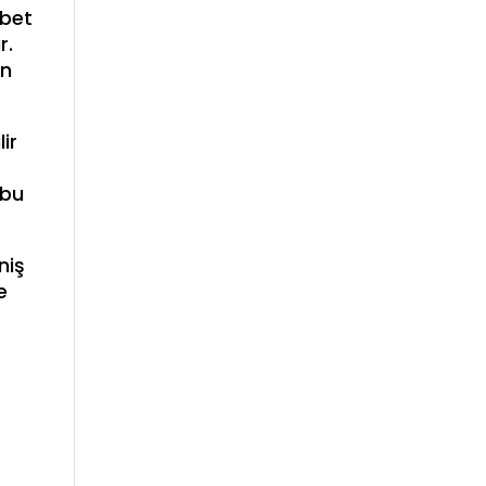
 bet
r.
an
ir
 bu
niş
e
e