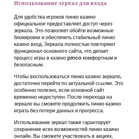
Использование зеркал для входа
Для удобства игроков пинко казино
официальное предоставляет доступ через
зеркала. Это позволяет обойти возможные
блокировки и обеспечить стабильный пинко
казино вход. Зеркала полностью повторяют
функционал основного сайта, что делает
процесс игры в казино pinco комфортным и
безопасным.
Чтобы воспользоваться пинко казино зеркало,
достаточно перейти по актуальной ссылке. Это
особенно полезно, если основной сайт
временно недоступен. После перехода на
зеркало вы сможете продолжить пинко казино
играть без потери данных и прогресса.
Использование зеркал также гарантирует
сохранение всех возможностей пинко казино
онлайн. Вы сможете участвовать в акциях,