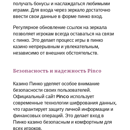
получать бонусы и наслаждаться любимыми
играми. Для входа через зеркало достаточно
ввести свои данные в форме пинко вход.
Регулярное обновление ссылок на зеркала
позволяет игрокам всегда оставаться на связи
с пинко. Это делает процесс игры в пинко
казино непрерывным и увлекательным,
независимо от внешних обстоятельств.
Безопасность и надежность Pinco
Казино Пинко уделяет особое внимание
безопасности своих пользователей.
Официальный сайт Pinco использует
современные технологии шифрования данных,
что гарантирует защиту личной информации и
финансовых операций. Это делает вход в
Пинко казино безопасным и комфортным для
всех игроков.