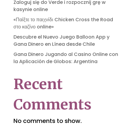
Zaloguj się do Verde i rozpocznij grę w
kasynie online
«Παίξτε το παιχνίδι Chicken Cross the Road
στο καζίνο online»
Descubre el Nuevo Juego Balloon App y
Gana Dinero en Línea desde Chile
Gana Dinero Jugando al Casino Online con
la Aplicación de Globos: Argentina
Recent
Comments
No comments to show.