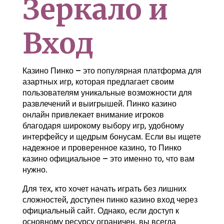
Зеркало и
Вход
Казино Пинко – это популярная платформа для
азартных игр, которая предлагает своим
пользователям уникальные возможности для
развлечений и выигрышей. Пинко казино
онлайн привлекает внимание игроков
благодаря широкому выбору игр, удобному
интерфейсу и щедрым бонусам. Если вы ищете
надежное и проверенное казино, то Пинко
казино официальное – это именно то, что вам
нужно.
Для тех, кто хочет начать играть без лишних
сложностей, доступен пинко казино вход через
официальный сайт. Однако, если доступ к
основному ресурсу ограничен, вы всегда