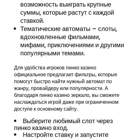
возможность выиграть крупные
суммы, которые растут с каждой
ставкой.
Тематические автоматы – слоты,
вдохновленные фильмами,
мифами, приключениями и другими
популярными темами.
Для удобства игроков пинко казино
официальное предлагает фильтры, которые
помогут быстро найти нужный автомат по
жанру, провайдеру или популярности. А
благодаря пинко казино зеркало, вы сможете
наслаждаться игрой даже при ограниченном
доступе к основному сайту.
Выберите любимый слот через
пинко казино вход.
Настройте ставку и запустите