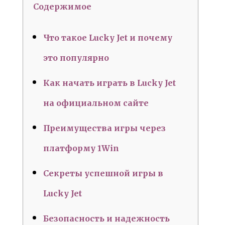
Содержимое
Что такое Lucky Jet и почему
это популярно
Как начать играть в Lucky Jet
на официальном сайте
Преимущества игры через
платформу 1Win
Секреты успешной игры в
Lucky Jet
Безопасность и надежность