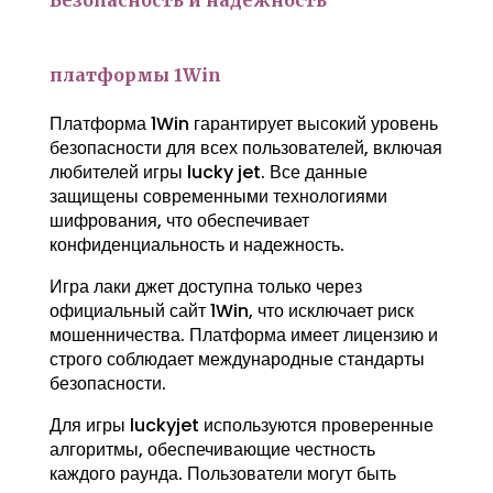
платформы 1Win
Платформа 1Win гарантирует высокий уровень
безопасности для всех пользователей, включая
любителей игры lucky jet. Все данные
защищены современными технологиями
шифрования, что обеспечивает
конфиденциальность и надежность.
Игра лаки джет доступна только через
официальный сайт 1Win, что исключает риск
мошенничества. Платформа имеет лицензию и
строго соблюдает международные стандарты
безопасности.
Для игры luckyjet используются проверенные
алгоритмы, обеспечивающие честность
каждого раунда. Пользователи могут быть