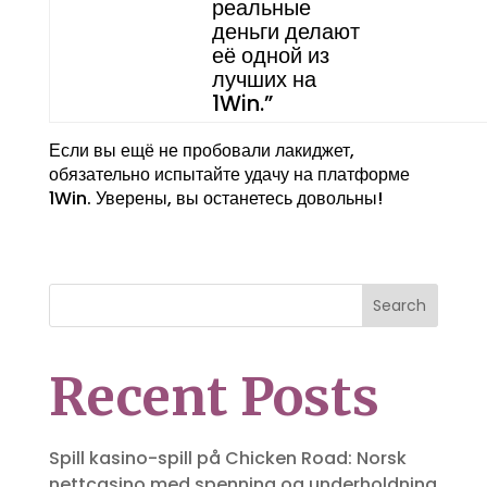
реальные
деньги делают
её одной из
лучших на
1Win.”
Если вы ещё не пробовали лакиджет,
обязательно испытайте удачу на платформе
1Win. Уверены, вы останетесь довольны!
Search
Recent Posts
Spill kasino-spill på Chicken Road: Norsk
nettcasino med spenning og underholdning