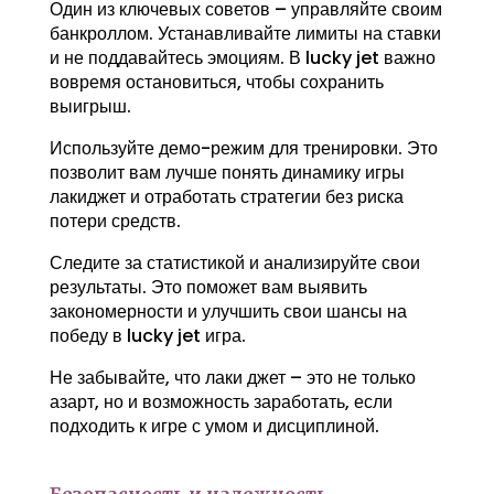
Один из ключевых советов – управляйте своим
банкроллом. Устанавливайте лимиты на ставки
и не поддавайтесь эмоциям. В lucky jet важно
вовремя остановиться, чтобы сохранить
выигрыш.
Используйте демо-режим для тренировки. Это
позволит вам лучше понять динамику игры
лакиджет и отработать стратегии без риска
потери средств.
Следите за статистикой и анализируйте свои
результаты. Это поможет вам выявить
закономерности и улучшить свои шансы на
победу в lucky jet игра.
Не забывайте, что лаки джет – это не только
азарт, но и возможность заработать, если
подходить к игре с умом и дисциплиной.
Безопасность и надежность