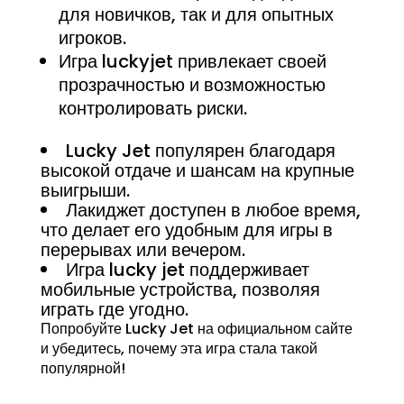
для новичков, так и для опытных
игроков.
Игра luckyjet привлекает своей
прозрачностью и возможностью
контролировать риски.
Lucky Jet популярен благодаря
высокой отдаче и шансам на крупные
выигрыши.
Лакиджет доступен в любое время,
что делает его удобным для игры в
перерывах или вечером.
Игра lucky jet поддерживает
мобильные устройства, позволяя
играть где угодно.
Попробуйте Lucky Jet на официальном сайте
и убедитесь, почему эта игра стала такой
популярной!