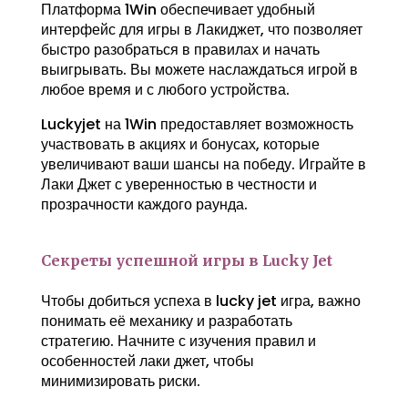
Платформа 1Win обеспечивает удобный
интерфейс для игры в Лакиджет, что позволяет
быстро разобраться в правилах и начать
выигрывать. Вы можете наслаждаться игрой в
любое время и с любого устройства.
Luckyjet на 1Win предоставляет возможность
участвовать в акциях и бонусах, которые
увеличивают ваши шансы на победу. Играйте в
Лаки Джет с уверенностью в честности и
прозрачности каждого раунда.
Секреты успешной игры в Lucky Jet
Чтобы добиться успеха в lucky jet игра, важно
понимать её механику и разработать
стратегию. Начните с изучения правил и
особенностей лаки джет, чтобы
минимизировать риски.