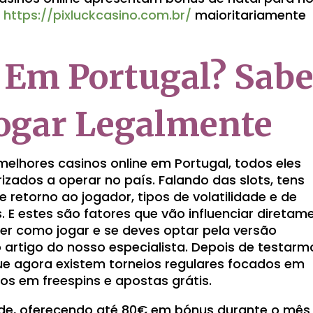
a
https://pixluckcasino.com.br/
maioritariamente
r Em Portugal? Sab
ogar Legalmente
melhores casinos online em Portugal, todos eles
rizados a operar no país. Falando das slots, tens
retorno ao jogador, tipos de volatilidade e de
 E estes são fatores que vão influenciar diretam
ber como jogar e se deves optar pela versão
 artigo do nosso especialista. Depois de testarm
e agora existem torneios regulares focados em
s em freespins e apostas grátis.
nde, oferecendo até 80€ em bónus durante o mês