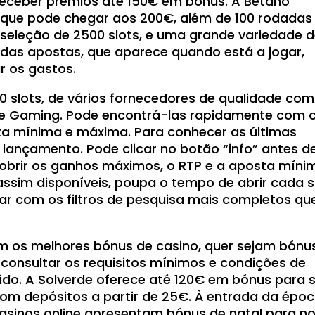
 receber prémios até 150€ em bónus. A Betano
 que pode chegar aos 200€, além de 100 rodadas
a seleção de 2500 slots, e uma grande variedade 
 das apostas, que aparece quando está a jogar,
r os gastos.
 slots, de vários fornecedores de qualidade com
ake Gaming. Pode encontrá-las rapidamente com 
sta mínima e máxima. Para conhecer as últimas
lançamento. Pode clicar no botão “info” antes d
cobrir os ganhos máximos, o RTP e a aposta míni
sim disponíveis, poupa o tempo de abrir cada s
ar com os filtros de pesquisa mais completos qu
m os melhores bónus de casino, quer sejam bónu
s consultar os requisitos mínimos e condições de
cido. A Solverde oferece até 120€ em bónus para s
com depósitos a partir de 25€. À entrada da épo
casinos online apresentam bónus de natal para n