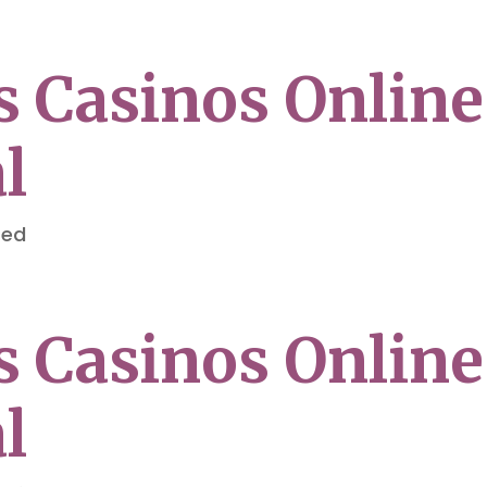
Coaching
Energy Leadership Index Assessment
M
s Casinos Online
l
zed
s Casinos Online
l