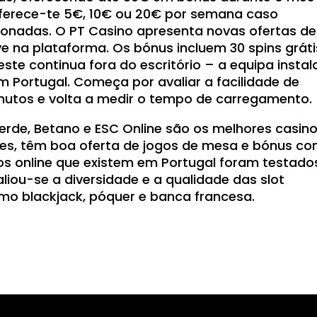
oferece-te 5€, 10€ ou 20€ por semana caso
cionadas. O PT Casino apresenta novas ofertas de
 na plataforma. Os bónus incluem 30 spins gráti
este continua fora do escritório – a equipa instal
m Portugal. Começa por avaliar a facilidade de
inutos e volta a medir o tempo de carregamento.
erde, Betano e ESC Online são os melhores casin
nes, têm boa oferta de jogos de mesa e bónus c
sinos online que existem em Portugal foram testado
liou-se a diversidade e a qualidade das slot
o blackjack, póquer e banca francesa.