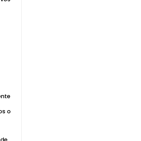
e
ente
os o
 de