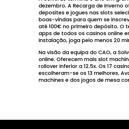
dezembro. A Recarga de Inverno 
deposites e jogues nas slots sele
boas-vindas para quem se inscreve
até 100€ no primeiro depósito. O t
apps de todos os casinos online e
instalação, joga pelo menos 20 m
Na visão da equipa do CAO, a Solv
online. Oferecem mais slot machi
rollover inferior a 12.5x. Os 17 ca
escolheram-se os 13 melhores. Ava
machines e dos jogos de mesa com