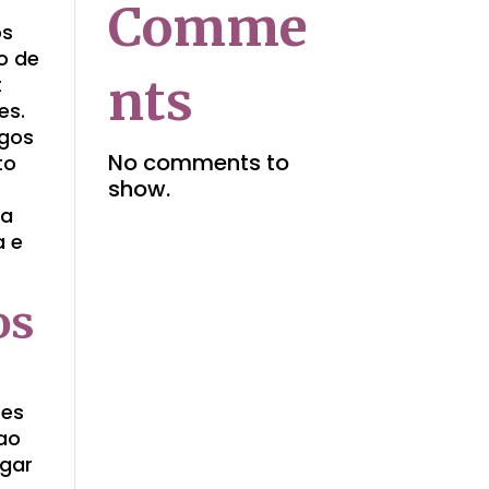
Comme
os
o de
nts
t
es.
ogos
No comments to
to
show.
ta
a e
os
res
ao
ogar