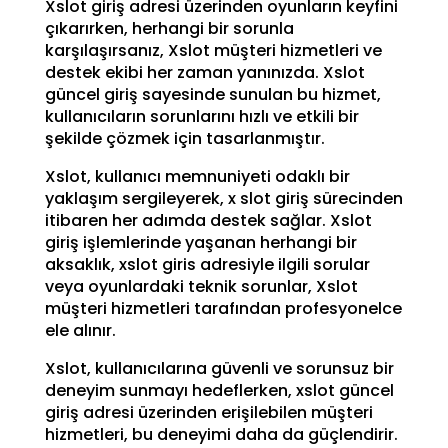
Xslot giriş adresi üzerinden oyunların keyfini
çıkarırken, herhangi bir sorunla
karşılaşırsanız, Xslot müşteri hizmetleri ve
destek ekibi her zaman yanınızda. Xslot
güncel giriş sayesinde sunulan bu hizmet,
kullanıcıların sorunlarını hızlı ve etkili bir
şekilde çözmek için tasarlanmıştır.
Xslot, kullanıcı memnuniyeti odaklı bir
yaklaşım sergileyerek, x slot giriş sürecinden
itibaren her adımda destek sağlar. Xslot
giriş işlemlerinde yaşanan herhangi bir
aksaklık, xslot giris adresiyle ilgili sorular
veya oyunlardaki teknik sorunlar, Xslot
müşteri hizmetleri tarafından profesyonelce
ele alınır.
Xslot, kullanıcılarına güvenli ve sorunsuz bir
deneyim sunmayı hedeflerken, xslot güncel
giriş adresi üzerinden erişilebilen müşteri
hizmetleri, bu deneyimi daha da güçlendirir.