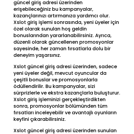
güncel giriş adresi üzerinden
erişebileceğiniz bu kampanyalar,
kazançlarınızı artırmanıza yardımcı olur.
Xslot giriş işlemi sonrasında, yeni üyeler için
özel olarak sunulan hoş geldin
bonuslarından yararlanabilirsiniz. Ayrıca,
düzenli olarak güncellenen promosyonlar
sayesinde, her zaman fırsatlarla dolu bir
deneyim yaşarsınız.
Xslot güncel giriş adresi üzerinden, sadece
yeni üyeler değil, mevcut oyuncular da
çeşitli bonuslar ve promosyonlarla
ödüllendirilir. Bu kampanyalar, sizi
sürprizlerle ve ekstra kazançlarla buluşturur.
Xslot giriş işleminizi gerçekleştirdikten
sonra, promosyonlar bölümünden tüm
fırsatları inceleyebilir ve avantajlı oyunların
keyfini çıkarabilirsiniz.
Xslot güncel giriş adresi üzerinden sunulan