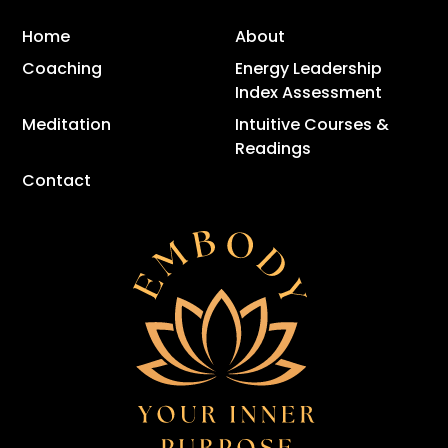
Home
About
Coaching
Energy Leadership
Index Assessment
Meditation
Intuitive Courses &
Readings
Contact