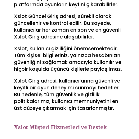
platformda oyunların keyfini çıkarabilirler.
Xslot Güncel Giriş adresi, sürekli olarak
güncellenir ve kontrol edilir. Bu sayede,
kullanıcılar her zaman en son ve en güvenli
Xslot Giriş adresine ulaşabilirler.
Xslot, kullanıcı gizliliğini önemsemektedir.
Tüm kişisel bilgileriniz, yalnızca hesabınızın
güvenliğini sağlamak amacıyla kullanılır ve
hiçbir koşulda üçüncü kişilerle paylaşılmaz.
Xslot Giriş adresi, kullanıcılarına güvenli ve
keyifli bir oyun deneyimi sunmayı hedefler.
Bu nedenle, tüm güvenlik ve gizlilik
politikalarımız, kullanıcı memnuniyetini en
üst düzeye çıkarmak için tasarlanmıştır.
Xslot Müşteri Hizmetleri ve Destek