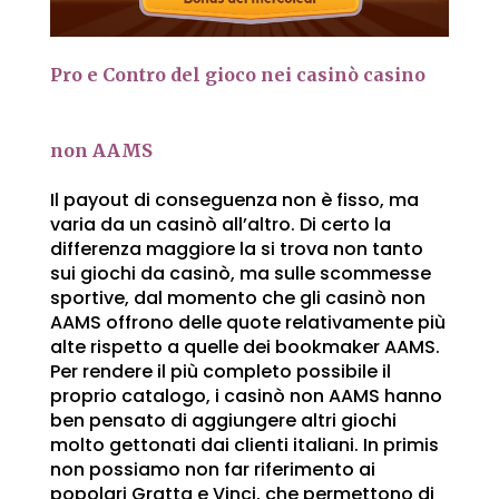
Pro e Contro del gioco nei casinò casino
non AAMS
Il payout di conseguenza non è fisso, ma
varia da un casinò all’altro. Di certo la
differenza maggiore la si trova non tanto
sui giochi da casinò, ma sulle scommesse
sportive, dal momento che gli casinò non
AAMS offrono delle quote relativamente più
alte rispetto a quelle dei bookmaker AAMS.
Per rendere il più completo possibile il
proprio catalogo, i casinò non AAMS hanno
ben pensato di aggiungere altri giochi
molto gettonati dai clienti italiani. In primis
non possiamo non far riferimento ai
popolari Gratta e Vinci, che permettono di