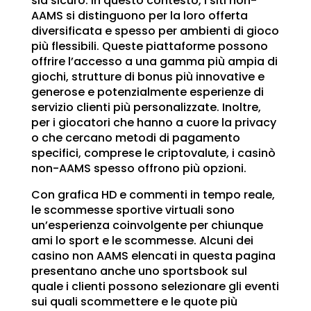
sia sicuro. In questo contesto, i siti non-
AAMS si distinguono per la loro offerta
diversificata e spesso per ambienti di gioco
più flessibili. Queste piattaforme possono
offrire l’accesso a una gamma più ampia di
giochi, strutture di bonus più innovative e
generose e potenzialmente esperienze di
servizio clienti più personalizzate. Inoltre,
per i giocatori che hanno a cuore la privacy
o che cercano metodi di pagamento
specifici, comprese le criptovalute, i casinò
non-AAMS spesso offrono più opzioni.
Con grafica HD e commenti in tempo reale,
le scommesse sportive virtuali sono
un’esperienza coinvolgente per chiunque
ami lo sport e le scommesse. Alcuni dei
casino non AAMS elencati in questa pagina
presentano anche uno sportsbook sul
quale i clienti possono selezionare gli eventi
sui quali scommettere e le quote più