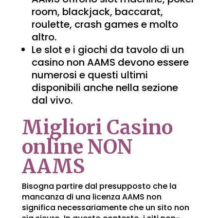
room, blackjack, baccarat,
roulette, crash games e molto
altro.
Le slot e i giochi da tavolo di un
casino non AAMS devono essere
numerosi e questi ultimi
disponibili anche nella sezione
dal vivo.
Migliori Casino
online NON
AAMS
Bisogna partire dal presupposto che la
mancanza di una licenza AAMS non
significa necessariamente che un sito non