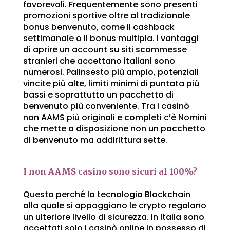
favorevoli. Frequentemente sono presenti
promozioni sportive oltre al tradizionale
bonus benvenuto, come il cashback
settimanale o il bonus multipla. I vantaggi
di aprire un account su siti scommesse
stranieri che accettano italiani sono
numerosi. Palinsesto più ampio, potenziali
vincite più alte, limiti minimi di puntata più
bassi e soprattutto un pacchetto di
benvenuto più conveniente. Tra i casinò
non AAMS più originali e completi c’è Nomini
che mette a disposizione non un pacchetto
di benvenuto ma addirittura sette.
I non AAMS casino sono sicuri al 100%?
Questo perché la tecnologia Blockchain
alla quale si appoggiano le crypto regalano
un ulteriore livello di sicurezza. In Italia sono
accettati solo i casinò online in possesso di