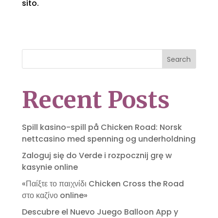
sito.
Search
Recent Posts
Spill kasino-spill på Chicken Road: Norsk
nettcasino med spenning og underholdning
Zaloguj się do Verde i rozpocznij grę w
kasynie online
«Παίξτε το παιχνίδι Chicken Cross the Road
στο καζίνο online»
Descubre el Nuevo Juego Balloon App y