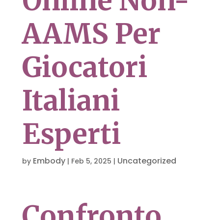
Online Non-
AAMS Per
Giocatori
Italiani
Esperti
Embody
Uncategorized
by
|
Feb 5, 2025
|
Confronto