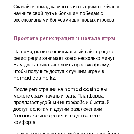
Скачайте номад казино скачать прямо сейчас и
начните свой путь к большим победам с
эксклюзивными бонусами для новых игроков!
Простота регистрации и начала игры
На номад казино официальный сайт процесс
регистрации занимает всего несколько минут.
Вам достаточно заполнить простую форму,
чтобы получить доступ к лучшим играм в
nomad casino kz.
После регистрации на nomad casino вы
можете сразу начать играть. Платформа
предлагает удобный интерфейс и быстрый
доступ к слотам и другим развлечениям.
Nomad казино делает всё для вашего
комфорта.
Если вы предпочитаете мобильные устройства,