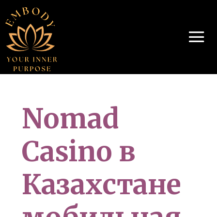
Nomad
Casino в
Казахстане