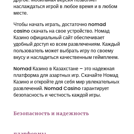
наслаждаться игрой в любое время и в любом
месте.
Чтобы начать играть, достаточно nomad
casino скачать на свое устройство. Номад
Казино официальный сайт обеспечивает
удобный доступ ко всем развлечениям. Каждый
пользователь может выбрать игру по своему
вкусу и насладиться качественным геймплеем.
Nomad Казино в Казахстане – это надежная
платформа для азартных игр. Скачайте Номад
Казино и откройте для себя мир увлекательных
развлечений. Nomad Casino гарантирует
безопасность и честность каждой игры.
Безопасность и надежность
платформы