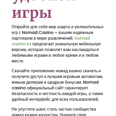
игры
Откройте для себя мир азарта и увлекательных
игр с Nomad Casino – вашим надежным
партнером в мире развлечений.
nomad
casino kz
предлагает уникальную мобильную
версию, которая позволит вам наслаждаться
любимыми играми в любое время и в любом
месте.
Скачайте приложение номад казино скачать и
получите доступ к лучшим игровым автоматам,
живым дилерам и щедрым бонусам. Nomad
casino официальный сайт гарантирует
безопасность и честность каждой игры, а также
удобный интерфейс для всех пользователей.
Не упустите шанс стать частью сообщества
номад казино казахстан. Начните свое