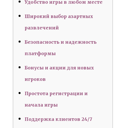
Удобство игры в любом месте
Широкий выбор азартных
развлечений
Безопасность и надежность
платформы
Бонусы и акции для новых
игроков
Простота регистрации и
начала игры
Поддержка клиентов 24/7