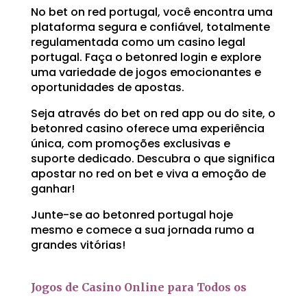
No bet on red portugal, você encontra uma
plataforma segura e confiável, totalmente
regulamentada como um casino legal
portugal. Faça o betonred login e explore
uma variedade de jogos emocionantes e
oportunidades de apostas.
Seja através do bet on red app ou do site, o
betonred casino oferece uma experiência
única, com promoções exclusivas e
suporte dedicado. Descubra o que significa
apostar no red on bet e viva a emoção de
ganhar!
Junte-se ao betonred portugal hoje
mesmo e comece a sua jornada rumo a
grandes vitórias!
Jogos de Casino Online para Todos os