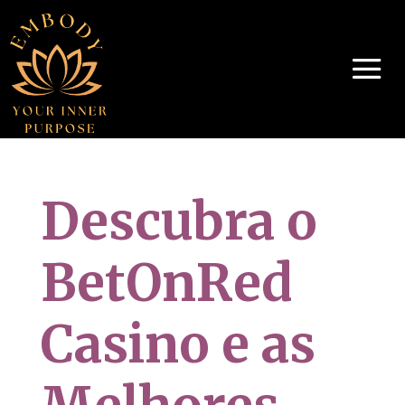
Descubra o
BetOnRed
Casino e as