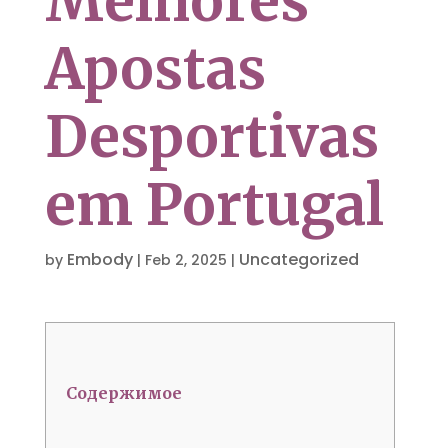
Melhores
Apostas
Desportivas
em Portugal
Embody
Uncategorized
by
|
Feb 2, 2025
|
Содержимое