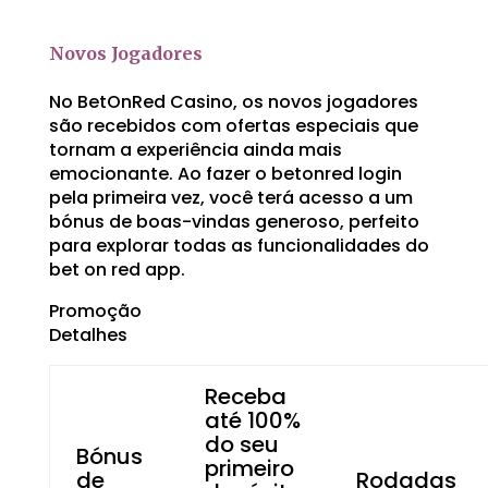
Novos Jogadores
No BetOnRed Casino, os novos jogadores
são recebidos com ofertas especiais que
tornam a experiência ainda mais
emocionante. Ao fazer o betonred login
pela primeira vez, você terá acesso a um
bónus de boas-vindas generoso, perfeito
para explorar todas as funcionalidades do
bet on red app.
Promoção
Detalhes
Receba
até 100%
do seu
Bónus
primeiro
de
Rodadas