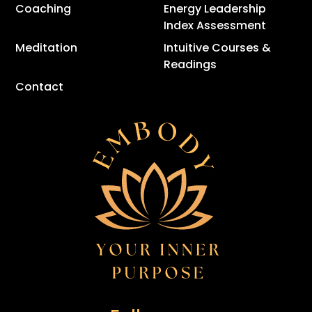
Coaching
Energy Leadership
Index Assessment
Meditation
Intuitive Courses &
Readings
Contact