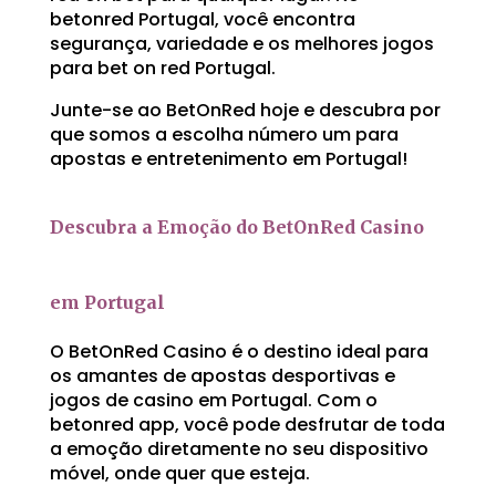
betonred Portugal, você encontra
segurança, variedade e os melhores jogos
para bet on red Portugal.
Junte-se ao BetOnRed hoje e descubra por
que somos a escolha número um para
apostas e entretenimento em Portugal!
Descubra a Emoção do BetOnRed Casino
em Portugal
O BetOnRed Casino é o destino ideal para
os amantes de apostas desportivas e
jogos de casino em Portugal. Com o
betonred app, você pode desfrutar de toda
a emoção diretamente no seu dispositivo
móvel, onde quer que esteja.