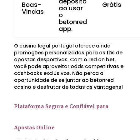
depósito
Boas-
Grátis
ao usar
Vindas
o
betonred
app.
O casino legal portugal oferece ainda
promoções personalizadas para os fãs de
apostas desportivas. Com o red on bet,
você pode aproveitar odds competitivas e
cashbacks exclusivos. Não perca a
oportunidade de se juntar ao betonred
casino e desfrutar de todas as vantagens!
Plataforma Segura e Confiável para
Apostas Online