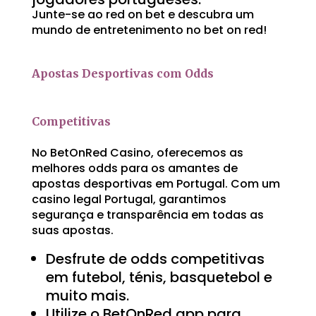
Junte-se ao red on bet e descubra um
mundo de entretenimento no bet on red!
Apostas Desportivas com Odds
Competitivas
No BetOnRed Casino, oferecemos as
melhores odds para os amantes de
apostas desportivas em Portugal. Com um
casino legal Portugal, garantimos
segurança e transparência em todas as
suas apostas.
Desfrute de odds competitivas
em futebol, ténis, basquetebol e
muito mais.
Utilize o BetOnRed app para