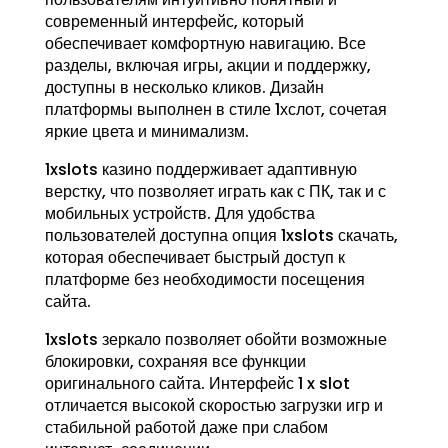
современный интерфейс, который
обеспечивает комфортную навигацию. Все
разделы, включая игры, акции и поддержку,
доступны в несколько кликов. Дизайн
платформы выполнен в стиле 1хслот, сочетая
яркие цвета и минимализм.
1xslots казино поддерживает адаптивную
верстку, что позволяет играть как с ПК, так и с
мобильных устройств. Для удобства
пользователей доступна опция 1xslots скачать,
которая обеспечивает быстрый доступ к
платформе без необходимости посещения
сайта.
1xslots зеркало позволяет обойти возможные
блокировки, сохраняя все функции
оригинального сайта. Интерфейс 1 x slot
отличается высокой скоростью загрузки игр и
стабильной работой даже при слабом