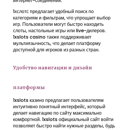
интернет-соединении.
1хслотс предлагает удобный поиск по
категориям и фильтрам, что упрощает выбор
игр. Пользователи могут быстро находить
слоты, настольные игры или live-дилеров.
1xslots casino также поддерживает
мультиязычность, что делает платформу
доступной для игроков из разных стран.
Удобство навигации и дизайн
платформы
1xslots казино предлагает пользователям
интуитивно понятный интерфейс, который
делает навигацию по сайту максимально
комфортной. 1xslots официальный сайт войти
позволяет быстро найти нужные разделы, будь