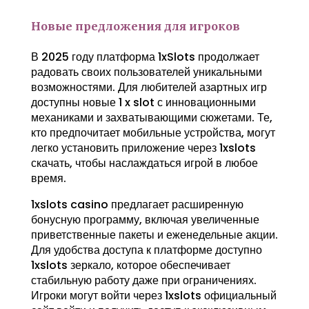
Новые предложения для игроков
В 2025 году платформа 1xSlots продолжает
радовать своих пользователей уникальными
возможностями. Для любителей азартных игр
доступны новые 1 x slot с инновационными
механиками и захватывающими сюжетами. Те,
кто предпочитает мобильные устройства, могут
легко установить приложение через 1xslots
скачать, чтобы наслаждаться игрой в любое
время.
1xslots casino предлагает расширенную
бонусную программу, включая увеличенные
приветственные пакеты и еженедельные акции.
Для удобства доступа к платформе доступно
1xslots зеркало, которое обеспечивает
стабильную работу даже при ограничениях.
Игроки могут войти через 1xslots официальный