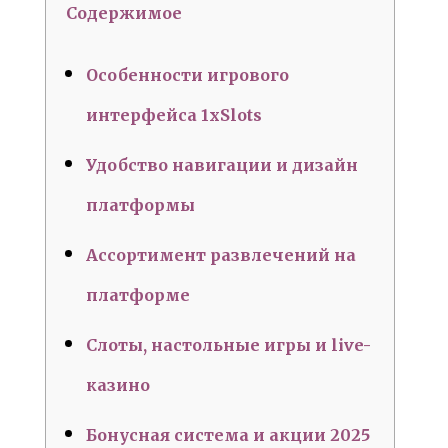
Содержимое
Особенности игрового
интерфейса 1xSlots
Удобство навигации и дизайн
платформы
Ассортимент развлечений на
платформе
Слоты, настольные игры и live-
казино
Бонусная система и акции 2025