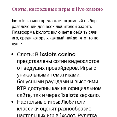
Слоты, настольные игры и live-казино
1xslots казино предлагает огромный выбор
развлечений для всех любителей азарта.
Платформа 1хслотс включает в себя тысячи
игр, среди которых каждый найдет что-то по
душе.
Слоты: В 1xslots casino
представлены сотни видеослотов
от ведущих провайдеров. Игры с
уникальными тематиками,
бонусными раундами и высокими
RTP доступны как на официальном
сайте, так и через 1xslots зеркало.
Настольные игры: Любители
классики оценят разнообразие
настольных игр в 1хслот. Рулетка,