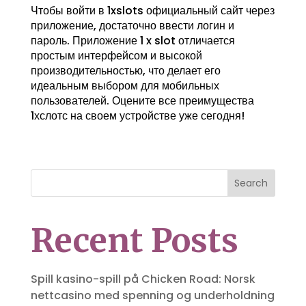
Чтобы войти в 1xslots официальный сайт через
приложение, достаточно ввести логин и
пароль. Приложение 1 x slot отличается
простым интерфейсом и высокой
производительностью, что делает его
идеальным выбором для мобильных
пользователей. Оцените все преимущества
1хслотс на своем устройстве уже сегодня!
Search
Recent Posts
Spill kasino-spill på Chicken Road: Norsk
nettcasino med spenning og underholdning