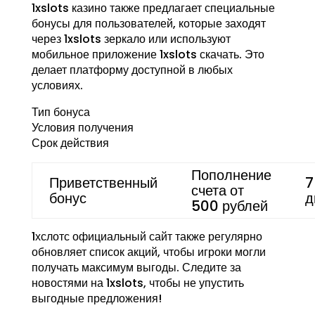
1xslots казино также предлагает специальные
бонусы для пользователей, которые заходят
через 1xslots зеркало или используют
мобильное приложение 1xslots скачать. Это
делает платформу доступной в любых
условиях.
Тип бонуса
Условия получения
Срок действия
Пополнение
Приветственный
7
счета от
бонус
д
500 рублей
1хслотс официальный сайт также регулярно
обновляет список акций, чтобы игроки могли
получать максимум выгоды. Следите за
новостями на 1xslots, чтобы не упустить
выгодные предложения!