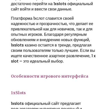
достаточно перейти на 1xslots официальный
сайт войти и ввести свои данные.
Платформа 1хслот славится своей
надежностью и прозрачностью, что делает ее
привлекательной как для новичков, так и для
опытных игроков. Благодаря регулярным
обновлениям и внедрению новых функций,
1xslots казино остается в тренде, предлагая
своим пользователям только лучшее. Если вы
ищете качественное азартное развлечение, 1 x
slot – это идеальный выбор.
Особенности игрового интерфейса
1xSlots
1xslots официальный сайт предлагает
пользователям интуитивно понятный и